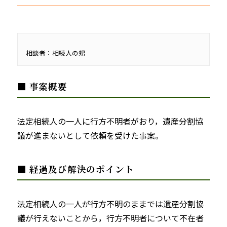
相談者：相続人の甥
■ 事案概要
法定相続人の一人に行方不明者がおり，遺産分割協
議が進まないとして依頼を受けた事案。
■ 経過及び解決のポイント
法定相続人の一人が行方不明のままでは遺産分割協
議が行えないことから，行方不明者について不在者