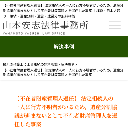
【不在者財産管理人選任】 法定相続人の一人に行方不明者がいるため，遺産分
割協議が進まないとして不在者財産管理人を選任した事案 ｜横浜・日本大通
り 相続・遺産分割・遺言・遺留分の無料相談
解決事例
横浜の弁護士による相続の無料相談
解決事例
>
>
【不在者財産管理人選任】 法定相続人の一人に行方不明者がいるため，遺産分
割協議が進まないとして不在者財産管理人を選任した事案
【不在者財産管理人選任】 法定相続人の
一人に行方不明者がいるため，遺産分割協
議が進まないとして不在者財産管理人を選
任した事案