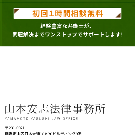
経験豊富な弁護士が、
問題解決までワンストップでサポートします!
〒231-0021
横浜市中区日本大通18 KRCビルディング9階