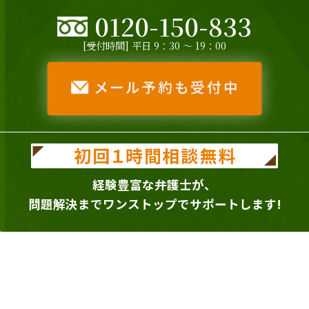
0120-150-833
[受付時間] 平日 9：30 ～ 19：00
経験豊富な弁護士が、
問題解決までワンストップでサポートします!