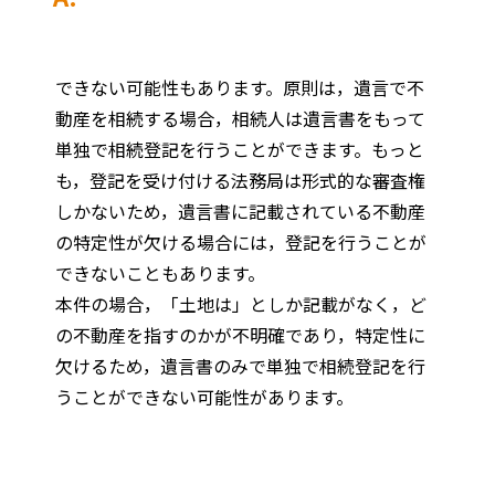
できない可能性もあります。原則は，遺言で不
動産を相続する場合，相続人は遺言書をもって
単独で相続登記を行うことができます。もっと
も，登記を受け付ける法務局は形式的な審査権
しかないため，遺言書に記載されている不動産
の特定性が欠ける場合には，登記を行うことが
できないこともあります。
本件の場合，「土地は」としか記載がなく，ど
の不動産を指すのかが不明確であり，特定性に
欠けるため，遺言書のみで単独で相続登記を行
うことができない可能性があります。