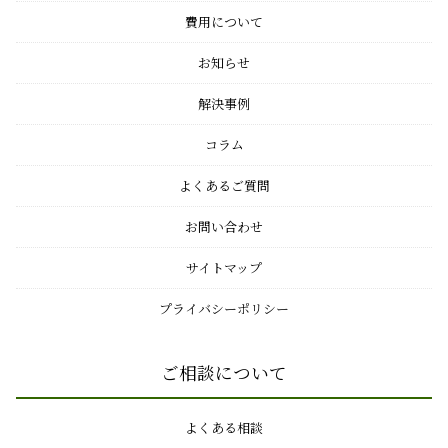
費用について
お知らせ
解決事例
コラム
よくあるご質問
お問い合わせ
サイトマップ
プライバシーポリシー
ご相談について
よくある相談