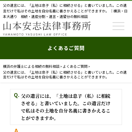
父の遺言には、「土地は息子（私）に相続させる」と書いていました。この遺
言だけで私はその土地を自分名義に書きかえることができますか。 ｜横浜・日
本大通り 相続・遺産分割・遺言・遺留分の無料相談
よくあるご質問
横浜の弁護士による相続の無料相談
よくあるご質問
>
>
父の遺言には、「土地は息子（私）に相続させる」と書いていました。この遺
言だけで私はその土地を自分名義に書きかえることができますか。
父の遺言には、「土地は息子（私）に相続
させる」と書いていました。この遺言だけ
で私はその土地を自分名義に書きかえるこ
とができますか。