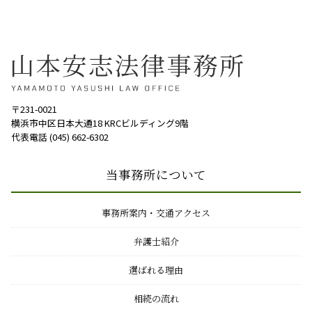
〒231-0021
横浜市中区日本大通18 KRCビルディング9階
代表電話 (045) 662-6302
当事務所について
事務所案内・交通アクセス
弁護士紹介
選ばれる理由
相続の流れ