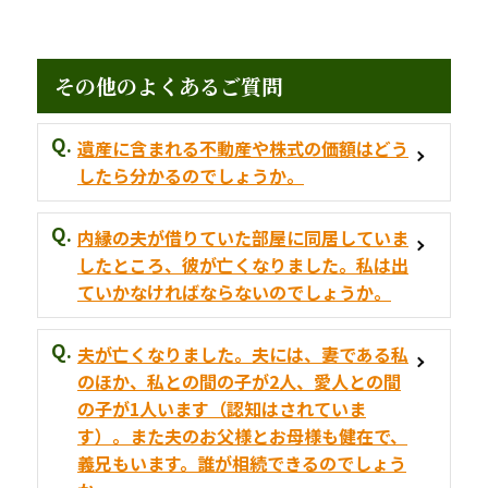
その他のよくあるご質問
遺産に含まれる不動産や株式の価額はどう
したら分かるのでしょうか。
内縁の夫が借りていた部屋に同居していま
したところ、彼が亡くなりました。私は出
ていかなければならないのでしょうか。
夫が亡くなりました。夫には、妻である私
のほか、私との間の子が2人、愛人との間
の子が1人います（認知はされていま
す）。また夫のお父様とお母様も健在で、
義兄もいます。誰が相続できるのでしょう