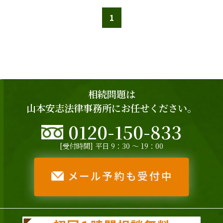
1
相続問題は
山本安志法律事務所にお任せください。
0120-150-833
[受付時間] 平日 9：30 ～ 19：00