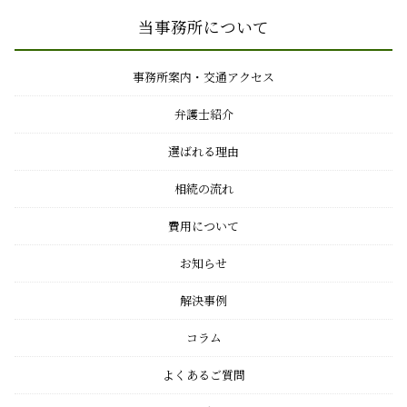
当事務所について
事務所案内・交通アクセス
弁護士紹介
選ばれる理由
相続の流れ
費用について
お知らせ
解決事例
コラム
よくあるご質問