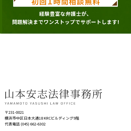
経験豊富な弁護士が、
問題解決までワンストップでサポートします!
〒231-0021
横浜市中区日本大通18 KRCビルディング9階
代表電話 (045) 662-6302