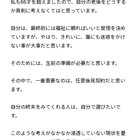
私も66才を超えましたので、自分の老後をどうする
か真剣に考えなくてはと思っています。
自分は、最終的には福祉に頼ればいいと覚悟を決め
ていますが、やはり、きれいに、誰にも迷惑をかけ
ない事が大事だと思います。
そのためには、生前の準備が必要だと思います。
その中で、一番重要なのは、任意後見契約だと思い
ます。
自分の終末をみてくれる人は、自分で選びたいで
す。
このような考えがなかなか浸透していない現状を憂