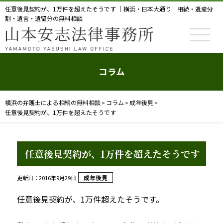
任意後見契約が、1万件を超えたそうです ｜横浜・日本大通り 相続・遺産分
割・遺言・遺留分の無料相談
コラム
横浜の弁護士による相続の無料相談
コラム
成年後見
>
>
>
任意後見契約が、1万件を超えたそうです
任意後見契約が、1万件を超えたそうです
成年後見
更新日：2016年9月29日
任意後見契約が、1万件超えたそうです。