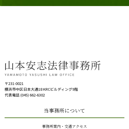
〒231-0021
横浜市中区日本大通18 KRCビルディング9階
代表電話 (045) 662-6302
当事務所について
事務所案内・交通アクセス