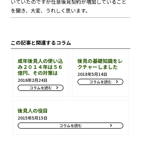
いていたのですが任意後見契約が増加していること
を聞き、大変、うれしく思います。
この記事と関連するコラム
成年後見人の使い込
後見の基礎知識をレ
み２０１４年は５６
クチャーしました
億円、その対策は
2018年5月14日
2016年2月24日
コラムを読む
コラムを読む
後見人の役目
2015年5月15日
コラムを読む