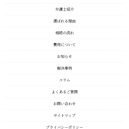
弁護士紹介
選ばれる理由
相続の流れ
費用について
お知らせ
解決事例
コラム
よくあるご質問
お問い合わせ
サイトマップ
プライバシーポリシー