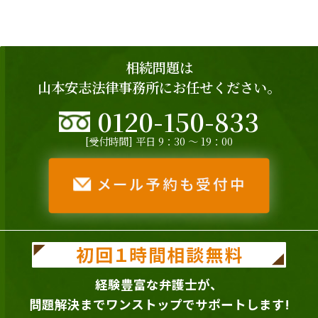
相続問題は
山本安志法律事務所にお任せください。
0120-150-833
[受付時間] 平日 9：30 ～ 19：00
経験豊富な弁護士が、
問題解決までワンストップでサポートします!