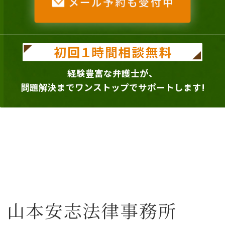
経験豊富な弁護士が、
問題解決までワンストップでサポートします!