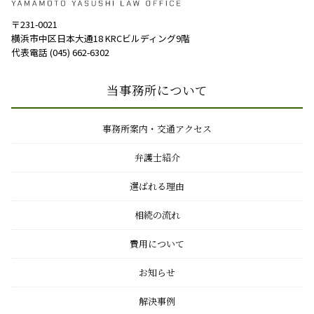
〒231-0021
横浜市中区日本大通18 KRCビルディング9階
代表電話 (045) 662-6302
当事務所について
事務所案内・交通アクセス
弁護士紹介
選ばれる理由
相続の流れ
費用について
お知らせ
解決事例