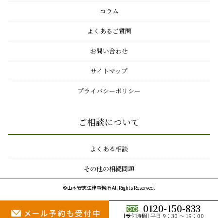
コラム
よくあるご質問
お問い合わせ
サイトマップ
プライバシーポリシー
ご相談について
よくある相談
その他の相続問題
©山本安志法律事務所 All Rights Reserved.
0120-150-833
[受付時間] 平日 9：30 ～ 19：00