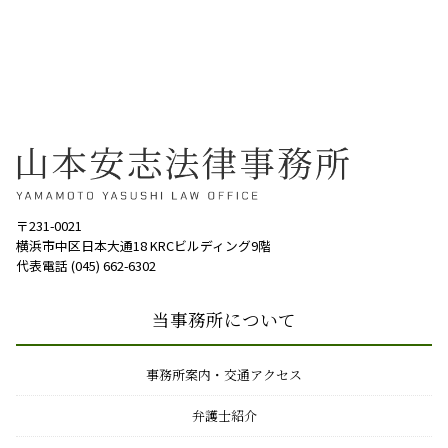
〒231-0021
横浜市中区日本大通18 KRCビルディング9階
代表電話 (045) 662-6302
当事務所について
事務所案内・交通アクセス
弁護士紹介