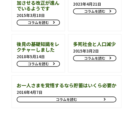
加させる改正が進ん
2023年4月21日
でいるようです
コラムを読む
2015年3月18日
コラムを読む
後見の基礎知識をレ
多死社会と人口減少
クチャーしました
2015年3月2日
2018年5月14日
コラムを読む
コラムを読む
お一人さまを覚悟するなら貯蓄はいくら必要か
2016年4月7日
コラムを読む