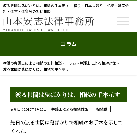
渡る世間は鬼ばかりは、相続の手本示す ｜横浜・日本大通り 相続・遺産分
割・遺言・遺留分の無料相談
コラム
横浜の弁護士による相続の無料相談
コラム
弁護士による相続対策
>
>
>
渡る世間は鬼ばかりは、相続の手本示す
渡る世間は鬼ばかりは、相続の手本示す
弁護士による相続対策
相続税
更新日：2015年3月10日
先日の渡る世間は鬼ばかりで相続のお手本を示して
くれた。