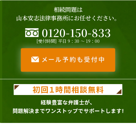
相続問題は
山本安志法律事務所にお任せください。
0120-150-833
[受付時間] 平日 9：30 ～ 19：00
経験豊富な弁護士が、
問題解決までワンストップでサポートします!