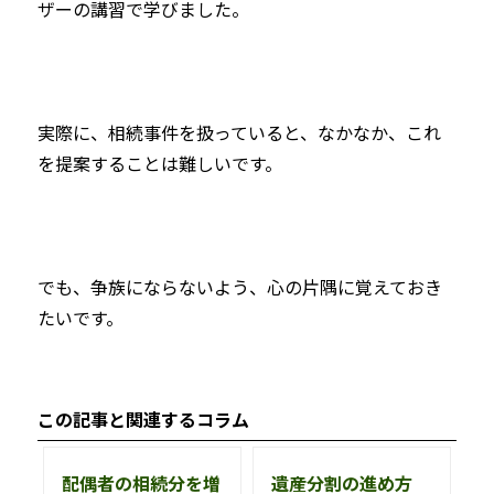
ザーの講習で学びました。
実際に、相続事件を扱っていると、なかなか、これ
を提案することは難しいです。
でも、争族にならないよう、心の片隅に覚えておき
たいです。
この記事と関連するコラム
配偶者の相続分を増
遺産分割の進め方