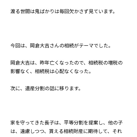
渡る世間は鬼ばかりは毎回欠かさず見ています。
今回は、岡倉大吉さんの相続がテーマでした。
岡倉大吉は、昨年亡くなったので、相続税の増税の
影響なく、相続税は心配なくなった。
次に、遺産分割の話に移ります。
家を守ってきた長子は、平等分割を提案し、他の子
は、遠慮しつつ、貰える相続財産に期待して、それ