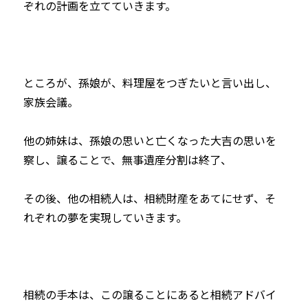
ぞれの計画を立てていきます。
ところが、孫娘が、料理屋をつぎたいと言い出し、
家族会議。
他の姉妹は、孫娘の思いと亡くなった大吉の思いを
察し、譲ることで、無事遺産分割は終了、
その後、他の相続人は、相続財産をあてにせず、そ
れぞれの夢を実現していきます。
相続の手本は、この譲ることにあると相続アドバイ