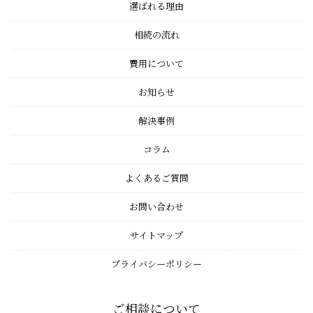
選ばれる理由
相続の流れ
費用について
お知らせ
解決事例
コラム
よくあるご質問
お問い合わせ
サイトマップ
プライバシーポリシー
ご相談について