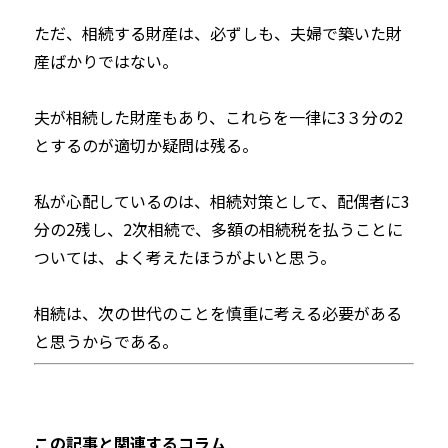
ただ、相続する財産は、必ずしも、夫婦で築いた財
産ばかりではない。
夫が相続した財産もあり、これらを一律に3３分の2
とするのが適切か疑問は残る。
私が心配しているのは、相続対策として、配偶者に3
分の2残し、2次相続で、多額の相続税を払うことに
ついては、よく考えたほうがよいと思う。
相続は、次の世代のことを慎重に考える必要がある
と思うからである。
この記事と関連するコラム