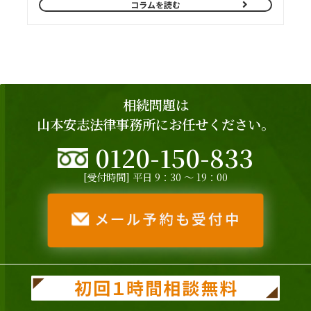
コラムを読む
相続問題は
山本安志法律事務所にお任せください。
0120-150-833
[受付時間] 平日 9：30 ～ 19：00