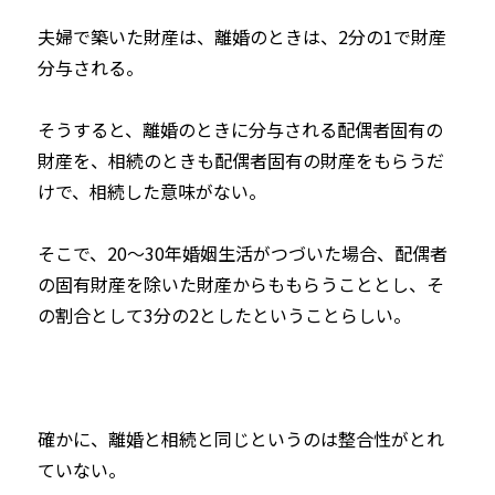
夫婦で築いた財産は、離婚のときは、2分の1で財産
分与される。
そうすると、離婚のときに分与される配偶者固有の
財産を、相続のときも配偶者固有の財産をもらうだ
けで、相続した意味がない。
そこで、20～30年婚姻生活がつづいた場合、配偶者
の固有財産を除いた財産からももらうこととし、そ
の割合として3分の2としたということらしい。
確かに、離婚と相続と同じというのは整合性がとれ
ていない。