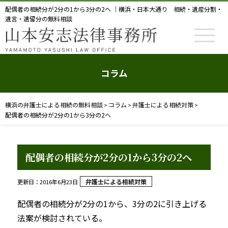
配偶者の相続分が2分の1から3分の2へ ｜横浜・日本大通り 相続・遺産分割・
遺言・遺留分の無料相談
コラム
横浜の弁護士による相続の無料相談
コラム
弁護士による相続対策
>
>
>
配偶者の相続分が2分の1から3分の2へ
配偶者の相続分が2分の1から3分の2へ
弁護士による相続対策
更新日：2016年6月23日
配偶者の相続分が2分の1から、3分の2に引き上げる
法案が検討されている。