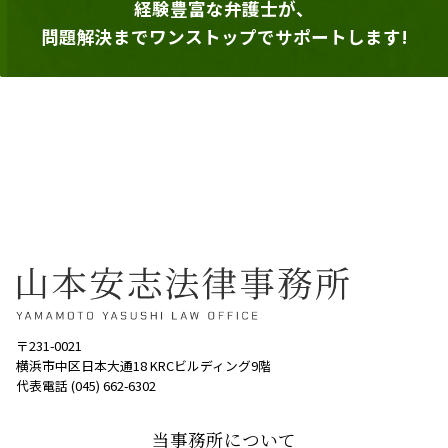
経験豊富な弁護士が、
問題解決までワンストップでサポートします!
〒231-0021
横浜市中区日本大通18 KRCビルディング9階
代表電話 (045) 662-6302
当事務所について