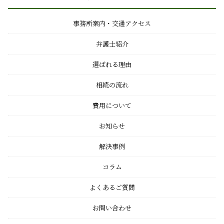
事務所案内・交通アクセス
弁護士紹介
選ばれる理由
相続の流れ
費用について
お知らせ
解決事例
コラム
よくあるご質問
お問い合わせ