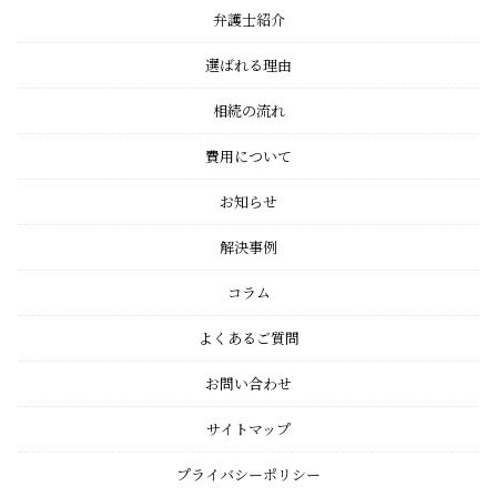
弁護士紹介
選ばれる理由
相続の流れ
費用について
お知らせ
解決事例
コラム
よくあるご質問
お問い合わせ
サイトマップ
プライバシーポリシー