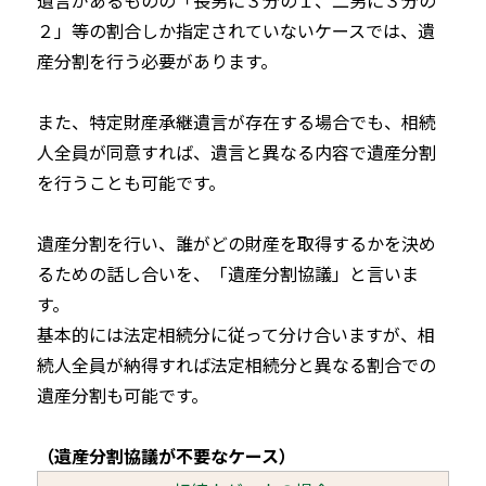
遺言があるものの「長男に３分の１、二男に３分の
２」等の割合しか指定されていないケースでは、遺
産分割を行う必要があります。
また、特定財産承継遺言が存在する場合でも、相続
人全員が同意すれば、遺言と異なる内容で遺産分割
を行うことも可能です。
遺産分割を行い、誰がどの財産を取得するかを決め
るための話し合いを、「遺産分割協議」と言いま
す。
基本的には法定相続分に従って分け合いますが、相
続人全員が納得すれば法定相続分と異なる割合での
遺産分割も可能です。
（遺産分割協議が不要なケース）