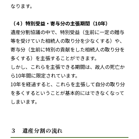
なります。
（４）特別受益・寄与分の主張期間（10年）
遺産分割協議の中で、特別受益（生前に一定の贈与
等を受けていた相続人の取り分を少なくする）や、
寄与分（生前に特別の貢献をした相続人の取り分を
多くする）を主張することができます。
しかし、これらを主張できる期間は、故人の死亡か
ら10年間に限定されています。
10年を経過すると、これらを主張して自分の取り分
を多くするということが基本的にはできなくなって
しまいます。
３ 遺産分割の流れ