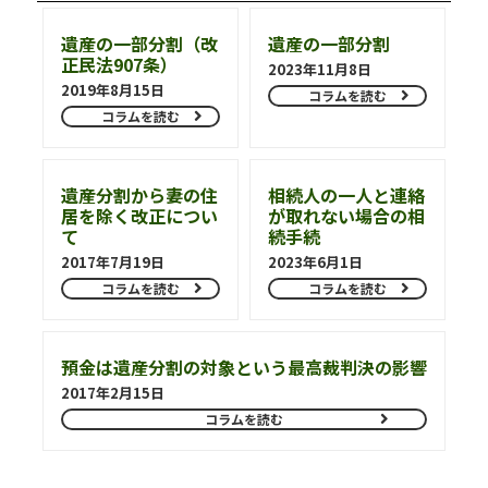
遺産の一部分割（改
遺産の一部分割
正民法907条）
2023年11月8日
2019年8月15日
コラムを読む
コラムを読む
遺産分割から妻の住
相続人の一人と連絡
居を除く改正につい
が取れない場合の相
て
続手続
2017年7月19日
2023年6月1日
コラムを読む
コラムを読む
預金は遺産分割の対象という最高裁判決の影響
2017年2月15日
コラムを読む