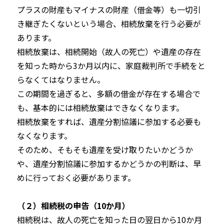
プラスの財産もマイナスの財産（借金等）も一切引
き継ぎたくないという場合、相続放棄を行う必要が
あります。
相続放棄は、相続開始（故人の死亡）や遺産の存在
を知った時から3か月以内に、家庭裁判所で手続をと
らなくてはなりません。
この期間を過ぎると、多額の借金が存在する場合で
も、基本的には相続放棄はできなくなります。
相続放棄をすれば、遺産分割協議に参加する必要も
なくなります。
そのため、そもそも遺産を受け取りたいかどうか
や、遺産分割協議に参加するかどうかの判断は、早
めに行っておく必要があります。
（２）相続税の申告（10か月）
相続税は、故人の死亡を知った日の翌日から10か月