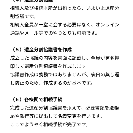
相続人及び相続財産が出揃ったら、いよいよ遺産分
割協議です。
相続人全員が一堂に会する必要はなく、オンライン
通話やメール等でのやりとりも可能です。
（５）遺産分割協議書を作成
成立した協議の内容を書面に記載し、全員が署名押
印して遺産分割協議書を作成します。
協議書作成は義務ではありませんが、後日の蒸し返
し防止のため、作成するのが基本です。
（６）各機関で相続手続
完成した遺産分割協議書を添えて、必要書類を法務
局や銀行等に提出して名義変更を行います。
ここでようやく相続手続が完了です。