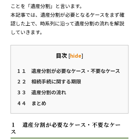
ことを「遺産分割」と言います。
本記事では、遺産分割が必要となるケースをまず確
認した上で、時系列に沿って遺産分割の流れを解説
していきます。
目次
[
hide
]
1
１ 遺産分割が必要なケース・不要なケース
2
２ 相続手続に関する期限
3
３ 遺産分割の流れ
4
４ まとめ
１ 遺産分割が必要なケース・不要なケー
ス