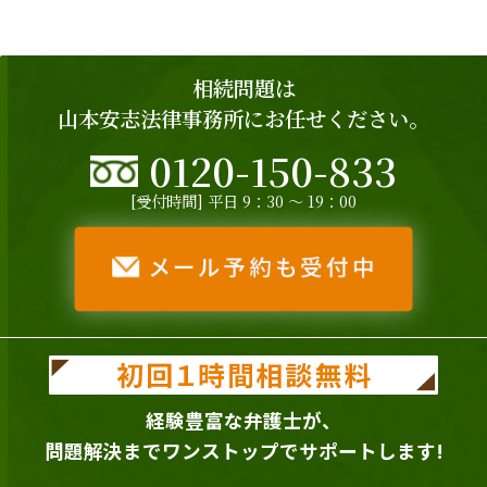
相続問題は
山本安志法律事務所にお任せください。
0120-150-833
[受付時間] 平日 9：30 ～ 19：00
経験豊富な弁護士が、
問題解決までワンストップでサポートします!