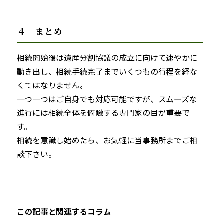
４ まとめ
相続開始後は遺産分割協議の成立に向けて速やかに
動き出し、相続手続完了までいくつもの行程を経な
くてはなりません。
一つ一つはご自身でも対応可能ですが、スムーズな
進行には相続全体を俯瞰する専門家の目が重要で
す。
相続を意識し始めたら、お気軽に当事務所までご相
談下さい。
この記事と関連するコラム