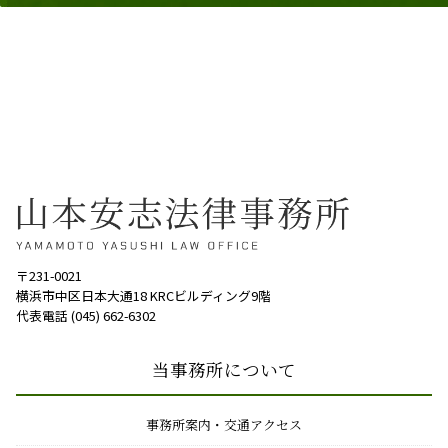
〒231-0021
横浜市中区日本大通18 KRCビルディング9階
代表電話 (045) 662-6302
当事務所について
事務所案内・交通アクセス