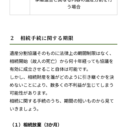
う場合
２ 相続手続に関する期限
遺産分割協議そのものに法律上の期間制限はなく、
相続開始（故人の死亡）から何十年経っても協議を
有効に成立させること自体は可能です。
しかし、相続財産を誰がどのように引き継ぐかを決
めないことにより、数多くの不利益が生じてしまう
可能性があります。
相続に関する手続のうち、期間の短いものから見て
いきましょう。
（１）相続放棄（3か月）