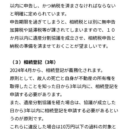
以内に申告し、かつ納税を済まさなければならない
と明確に定められています。
申告期限を過ぎてしまうと、相続税とは別に無申告
加算税や延滞税等が課されてしまいますので、１０
か月以内に遺産分割協議を成立させ、相続税申告と
納税の準備を済ませておくことが望ましいです。
（３）相続登記（3年）
2024年4月から、相続登記が義務化されます。
原則として、故人の死亡と自身が不動産の所有権を
取得したことを知った日から3年以内に、相続登記を
申請する必要があります。
また、遺産分割協議を経た場合は、協議が成立した
日から3年以内に相続登記を申請する必要があるとい
うのが原則です。
これらに違反した場合は10万円以下の過料の対象と