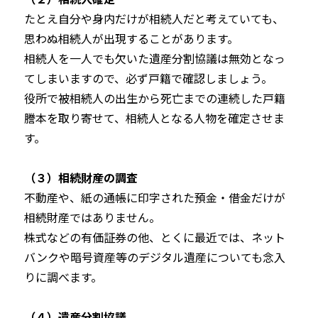
たとえ自分や身内だけが相続人だと考えていても、
思わぬ相続人が出現することがあります。
相続人を一人でも欠いた遺産分割協議は無効となっ
てしまいますので、必ず戸籍で確認しましょう。
役所で被相続人の出生から死亡までの連続した戸籍
謄本を取り寄せて、相続人となる人物を確定させま
す。
（３）相続財産の調査
不動産や、紙の通帳に印字された預金・借金だけが
相続財産ではありません。
株式などの有価証券の他、とくに最近では、ネット
バンクや暗号資産等のデジタル遺産についても念入
りに調べます。
（４）遺産分割協議