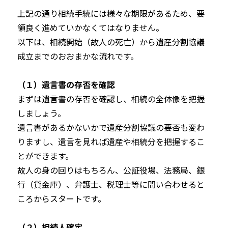
上記の通り相続手続には様々な期限があるため、要
領良く進めていかなくてはなりません。
以下は、相続開始（故人の死亡）から遺産分割協議
成立までのおおまかな流れです。
（１）遺言書の存否を確認
まずは遺言書の存否を確認し、相続の全体像を把握
しましょう。
遺言書があるかないかで遺産分割協議の要否も変わ
りますし、遺言を見れば遺産や相続分を把握するこ
とができます。
故人の身の回りはもちろん、公証役場、法務局、銀
行（貸金庫）、弁護士、税理士等に問い合わせると
ころからスタートです。
（２）相続人確定