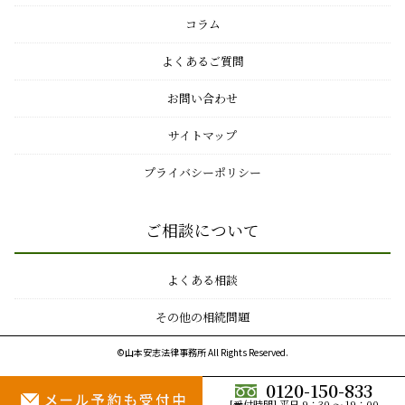
コラム
よくあるご質問
お問い合わせ
サイトマップ
プライバシーポリシー
ご相談について
よくある相談
その他の相続問題
©山本安志法律事務所 All Rights Reserved.
0120-150-833
[受付時間] 平日 9：30 ～ 19：00