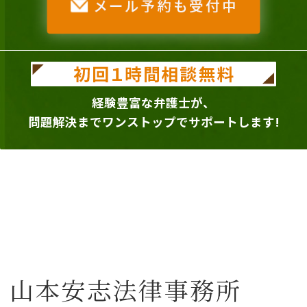
経験豊富な弁護士が、
問題解決までワンストップでサポートします!