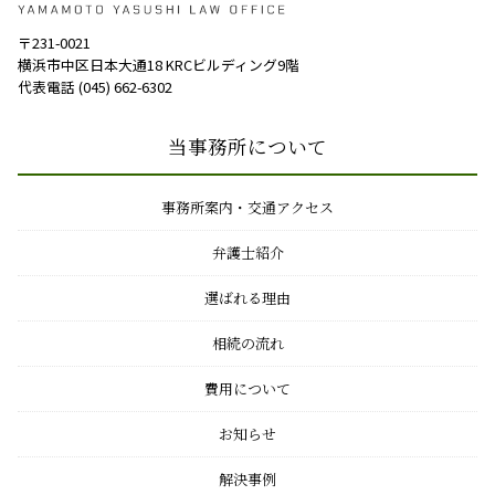
〒231-0021
横浜市中区日本大通18 KRCビルディング9階
代表電話 (045) 662-6302
当事務所について
事務所案内・交通アクセス
弁護士紹介
選ばれる理由
相続の流れ
費用について
お知らせ
解決事例